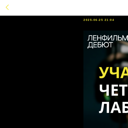
Участни
2025-06-25 21:04