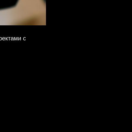
оектами с