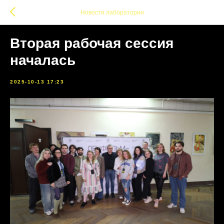
Новости лаборатории
Вторая рабочая сессия
началась
2025-10-13 17:23