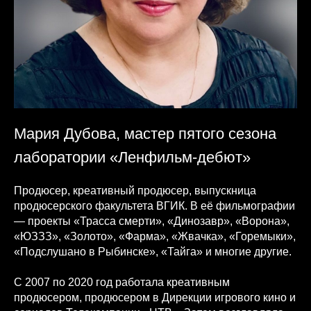
Мария Дубова, мастер пятого сезона
лаборатории «Ленфильм-дебют»
Продюсер, креативный продюсер, выпускница
продюсерского факультета ВГИК. В её фильмографии
— проекты «Трасса смерти», «Динозавр», «Ворона»,
«ЮЗЗЗ», «Золото», «Фарма», «Жвачка», «Горемыки»,
«Подслушано в Рыбинске», «Тайга» и многие другие.
С 2007 по 2020 год работала креативным
продюсером, продюсером в Дирекции игрового кино и