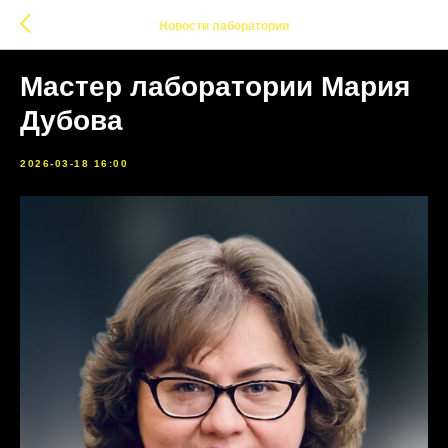
Новости лаборатории
Мастер лаборатории Мария
Дубова
2026-03-18 16:00